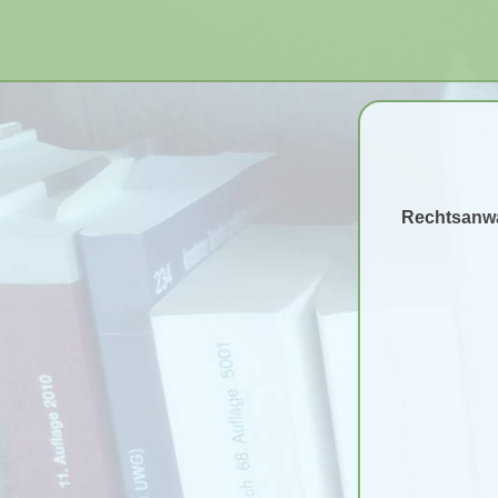
Rechtsanwa