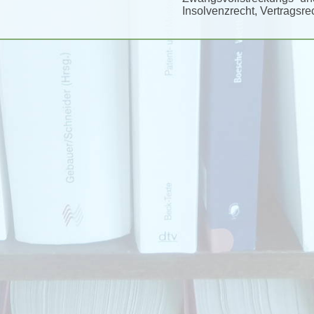
Insolvenzrecht, Vertragsre